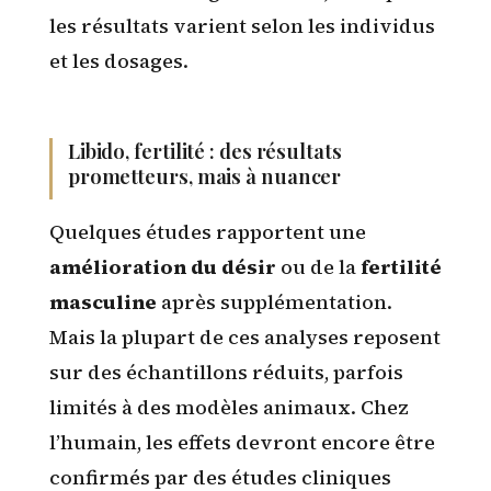
les résultats varient selon les individus
et les dosages.
Libido, fertilité : des résultats
prometteurs, mais à nuancer
Quelques études rapportent une
amélioration du désir
ou de la
fertilité
masculine
après supplémentation.
Mais la plupart de ces analyses reposent
sur des échantillons réduits, parfois
limités à des modèles animaux. Chez
l’humain, les effets devront encore être
confirmés par des études cliniques