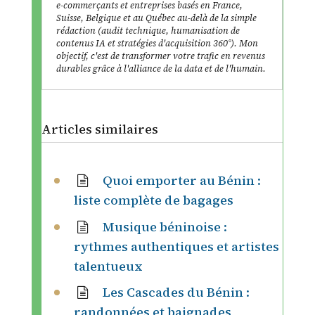
e-commerçants et entreprises basés en France,
Suisse, Belgique et au Québec au-delà de la simple
rédaction (audit technique, humanisation de
contenus IA et stratégies d'acquisition 360°). Mon
objectif, c'est de transformer votre trafic en revenus
durables grâce à l'alliance de la data et de l'humain.
Articles similaires
Quoi emporter au Bénin :
liste complète de bagages
Musique béninoise :
rythmes authentiques et artistes
talentueux
Les Cascades du Bénin :
randonnées et baignades