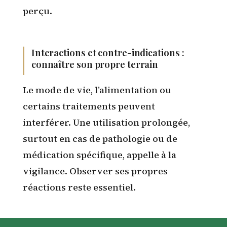
perçu.
Interactions et contre-indications :
connaître son propre terrain
Le mode de vie, l’alimentation ou
certains traitements peuvent
interférer. Une utilisation prolongée,
surtout en cas de pathologie ou de
médication spécifique, appelle à la
vigilance. Observer ses propres
réactions reste essentiel.