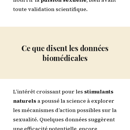
toute validation scientifique.
Ce que disent les données
biomédicales
L’intérêt croissant pour les
stimulants
naturels
a poussé la science à explorer
les mécanismes d’action possibles sur la
sexualité. Quelques données suggèrent
une efficacité potentielle, encore