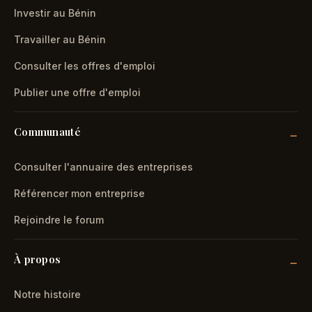
Investir au Bénin
Travailler au Bénin
Consulter les offres d'emploi
Publier une offre d'emploi
Communauté
Consulter l'annuaire des entreprises
Référencer mon entreprise
Rejoindre le forum
À propos
Notre histoire