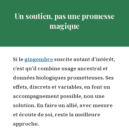
Un soutien, pas une promesse
magique
Si le
gingembre
suscite autant d’intérêt,
c’est qu’il combine usage ancestral et
données biologiques prometteuses. Ses
effets, discrets et variables, en font un
accompagnement possible, non une
solution. En faire un allié, avec mesure
et écoute de soi, reste la meilleure
approche.