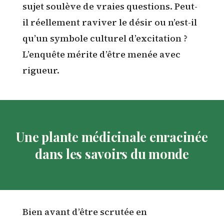
sujet soulève de vraies questions. Peut-
il réellement raviver le désir ou n’est-il
qu’un symbole culturel d’excitation ?
L’enquête mérite d’être menée avec
rigueur.
Une plante médicinale enracinée
dans les savoirs du monde
Bien avant d’être scrutée en