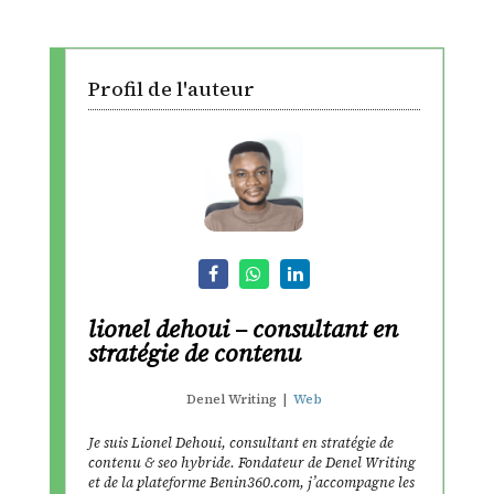
Profil de l'auteur
lionel dehoui – consultant en
stratégie de contenu
Denel Writing
|
Web
Je suis Lionel Dehoui, consultant en stratégie de
contenu & seo hybride. Fondateur de Denel Writing
et de la plateforme Benin360.com, j’accompagne les