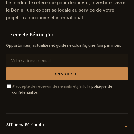
Le média de référence pour découvrir, investir et vivre
le Bénin : une expertise locale au service de votre
projet, francophone et international.
Le cercle Bénin 360
Opportunités, actualités et guides exclusifs, une fois par mois.
S'INSCRIRE
J'accepte de recevoir des emails et j'ai lu la
politique de
confidentialité
.
Affaires & Emploi