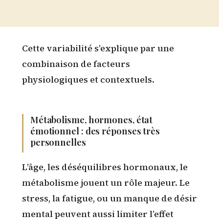
Cette variabilité s’explique par une
combinaison de facteurs
physiologiques et contextuels.
Métabolisme, hormones, état
émotionnel : des réponses très
personnelles
L’âge, les déséquilibres hormonaux, le
métabolisme jouent un rôle majeur. Le
stress, la fatigue, ou un manque de désir
mental peuvent aussi limiter l’effet