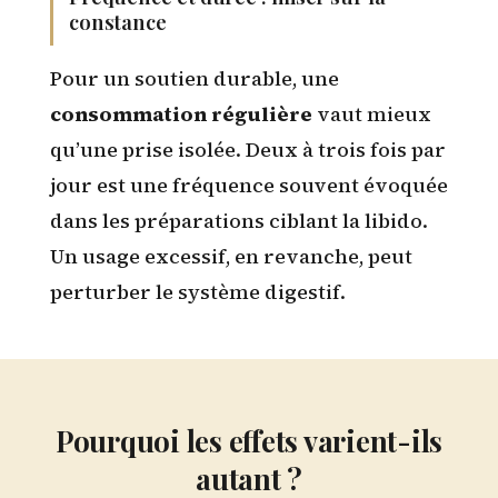
constance
Pour un soutien durable, une
consommation régulière
vaut mieux
qu’une prise isolée. Deux à trois fois par
jour est une fréquence souvent évoquée
dans les préparations ciblant la libido.
Un usage excessif, en revanche, peut
perturber le système digestif.
Pourquoi les effets varient-ils
autant ?