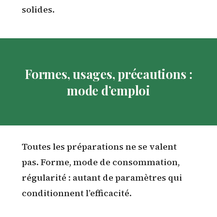
solides.
Formes, usages, précautions :
mode d’emploi
Toutes les préparations ne se valent
pas. Forme, mode de consommation,
régularité : autant de paramètres qui
conditionnent l’efficacité.