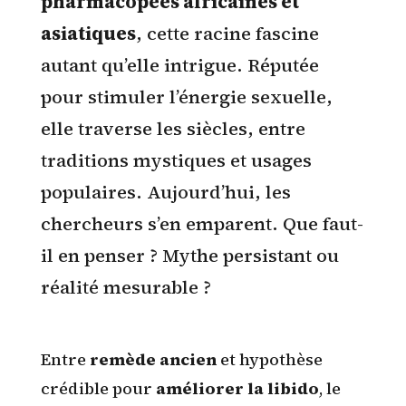
pharmacopées africaines et
asiatiques
, cette racine fascine
autant qu’elle intrigue. Réputée
pour stimuler l’énergie sexuelle,
elle traverse les siècles, entre
traditions mystiques et usages
populaires. Aujourd’hui, les
chercheurs s’en emparent. Que faut-
il en penser ? Mythe persistant ou
réalité mesurable ?
Entre
remède ancien
et hypothèse
crédible pour
améliorer la libido
, le