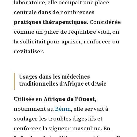
laboratoire, elle occupait une place
centrale dans de nombreuses
pratiques thérapeutiques
. Considérée
comme un pilier de l’équilibre vital, on
la sollicitait pour apaiser, renforcer ou
revitaliser.
Usages dans les médecines
traditionnelles d’Afrique et d’Asie
Utilisée en
Afrique de l’Ouest,
notamment au
Bénin
, elle servait à
soulager les troubles digestifs et
renforcer la vigueur masculine. En