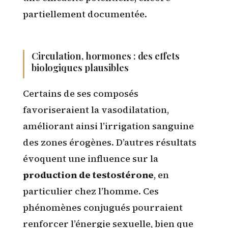
partiellement documentée.
Circulation, hormones : des effets
biologiques plausibles
Certains de ses composés
favoriseraient la vasodilatation,
améliorant ainsi l’irrigation sanguine
des zones érogènes. D’autres résultats
évoquent une influence sur la
production de testostérone
, en
particulier chez l’homme. Ces
phénomènes conjugués pourraient
renforcer l’énergie sexuelle, bien que