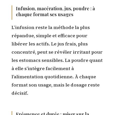
Infusion, macération, jus, poudre : à
chaque format ses usages
L’infusion reste la méthode la plus
répandue, simple et efficace pour
libérer les actifs. Le jus frais, plus
concentré, peut se révéler irritant pour
les estomacs sensibles. La poudre quant
à elle s’intègre facilement à
l’alimentation quotidienne. À chaque
format son usage, mais le dosage reste
décisif.
Fréquence et durée : miser sur la