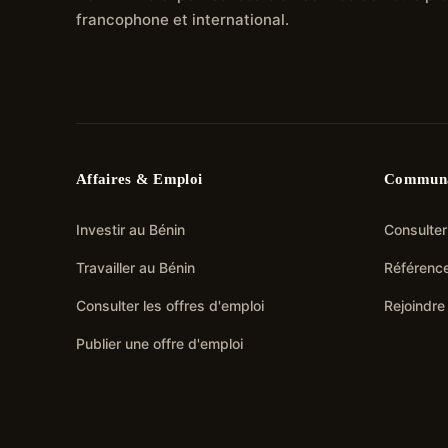
francophone et international.
Affaires & Emploi
Commun
Investir au Bénin
Consulter
Travailler au Bénin
Référence
Consulter les offres d'emploi
Rejoindre
Publier une offre d'emploi