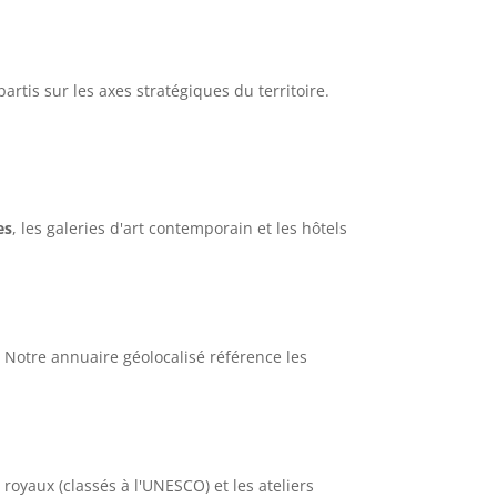
rtis sur les axes stratégiques du territoire.
es
, les galeries d'art contemporain et les hôtels
. Notre annuaire géolocalisé référence les
royaux (classés à l'UNESCO) et les ateliers