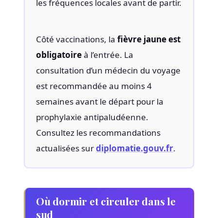
les fréquences locales avant de partir.
Côté vaccinations, la
fièvre jaune est
obligatoire
à l’entrée. La
consultation d’un médecin du voyage
est recommandée au moins 4
semaines avant le départ pour la
prophylaxie antipaludéenne.
Consultez les recommandations
actualisées sur
diplomatie.gouv.fr
.
Où dormir et circuler dans le
sud