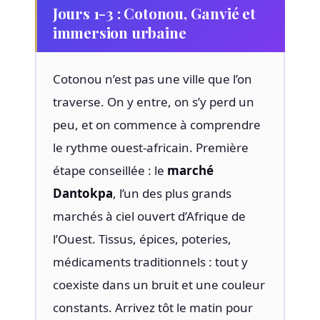
Jours 1-3 : Cotonou, Ganvié et
immersion urbaine
Cotonou n’est pas une ville que l’on
traverse. On y entre, on s’y perd un
peu, et on commence à comprendre
le rythme ouest-africain. Première
étape conseillée : le
marché
Dantokpa
, l’un des plus grands
marchés à ciel ouvert d’Afrique de
l’Ouest. Tissus, épices, poteries,
médicaments traditionnels : tout y
coexiste dans un bruit et une couleur
constants. Arrivez tôt le matin pour