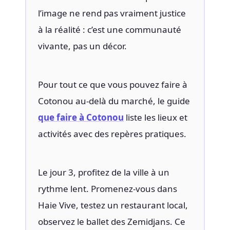
l’image ne rend pas vraiment justice
à la réalité : c’est une communauté
vivante, pas un décor.
Pour tout ce que vous pouvez faire à
Cotonou au-delà du marché, le guide
que faire à Cotonou
liste les lieux et
activités avec des repères pratiques.
Le jour 3, profitez de la ville à un
rythme lent. Promenez-vous dans
Haie Vive, testez un restaurant local,
observez le ballet des Zemidjans. Ce