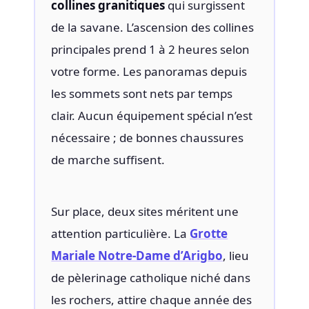
collines granitiques
qui surgissent
de la savane. L’ascension des collines
principales prend 1 à 2 heures selon
votre forme. Les panoramas depuis
les sommets sont nets par temps
clair. Aucun équipement spécial n’est
nécessaire ; de bonnes chaussures
de marche suffisent.
Sur place, deux sites méritent une
attention particulière. La
Grotte
Mariale Notre-Dame d’Arigbo
, lieu
de pèlerinage catholique niché dans
les rochers, attire chaque année des