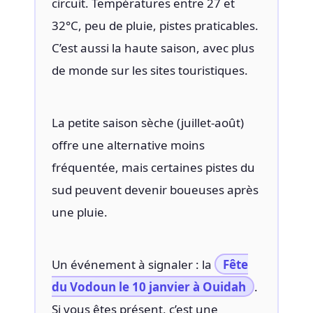
circuit. Températures entre 27 et
32°C, peu de pluie, pistes praticables.
C’est aussi la haute saison, avec plus
de monde sur les sites touristiques.
La petite saison sèche (juillet-août)
offre une alternative moins
fréquentée, mais certaines pistes du
sud peuvent devenir boueuses après
une pluie.
Un événement à signaler : la
Fête
du Vodoun le 10 janvier à Ouidah
.
Si vous êtes présent, c’est une