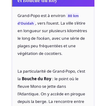
Grand-Popo est à environ
80 km
, vers l’ouest. La ville s’étire
d’Ouidah
en longueur sur plusieurs kilomètres
le long de l’océan, avec une série de
plages peu fréquentées et une
végétation de cocotiers.
La particularité de Grand-Popo, c’est
la
Bouche du Roy
: le point où le
fleuve Mono se jette dans
l’Atlantique. On y accède en pirogue
depuis la berge. La rencontre entre