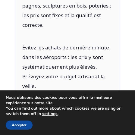
pagnes, sculptures en bois, poteries :
les prix sont fixes et la qualité est
correcte.
Évitez les achats de dernière minute
dans les aéroports : les prix y sont
systématiquement plus élevés.
Prévoyez votre budget artisanat la
veille.
Nous utilisons des cookies pour vous offrir la meilleure
expérience sur notre site.
You can find out more about which cookies we are using or
switch them off in
settings
.
Planifier mon voyage
🗺
Accepter
Itinéraire gratuit · 60 sec