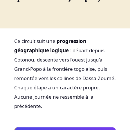
Ce circuit suit une
progression
géographique logique
: départ depuis
Cotonou, descente vers l’ouest jusqu’à
Grand-Popo à la frontière togolaise, puis
remontée vers les collines de Dassa-Zoumé.
Chaque étape a un caractère propre.
Aucune journée ne ressemble à la
précédente.