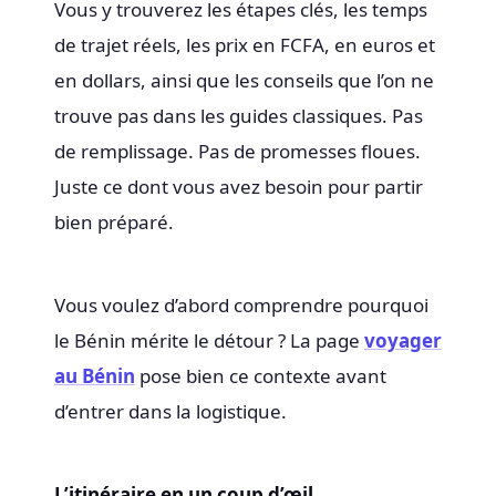
Vous y trouverez les étapes clés, les temps
de trajet réels, les prix en FCFA, en euros et
en dollars, ainsi que les conseils que l’on ne
trouve pas dans les guides classiques. Pas
de remplissage. Pas de promesses floues.
Juste ce dont vous avez besoin pour partir
bien préparé.
Vous voulez d’abord comprendre pourquoi
le Bénin mérite le détour ? La page
voyager
au Bénin
pose bien ce contexte avant
d’entrer dans la logistique.
L’itinéraire en un coup d’œil