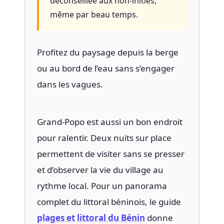
déconseillée aux non-initiés,
même par beau temps.
Profitez du paysage depuis la berge
ou au bord de l’eau sans s’engager
dans les vagues.
Grand-Popo est aussi un bon endroit
pour ralentir. Deux nuits sur place
permettent de visiter sans se presser
et d’observer la vie du village au
rythme local. Pour un panorama
complet du littoral béninois, le guide
plages et littoral du Bénin
donne