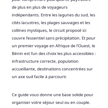
de plus en plus de voyageurs
indépendants. Entre les lagunes du sud, les
cités lacustres, les plages sauvages et les
collines mystiques, le circuit proposé ici
couvre l’essentiel sans précipitation. Et pour
un premier voyage en Afrique de l’Ouest, le
Bénin est l’un des choix les plus accessibles :
infrastructure correcte, population
accueillante, destinations concentrées sur
un axe sud facile à parcourir.
Ce guide vous donne une base solide pour
organiser votre séjour seul ou en couple.