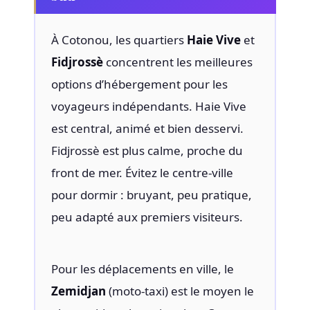
À Cotonou, les quartiers
Haie Vive
et
Fidjrossè
concentrent les meilleures
options d’hébergement pour les
voyageurs indépendants. Haie Vive
est central, animé et bien desservi.
Fidjrossè est plus calme, proche du
front de mer. Évitez le centre-ville
pour dormir : bruyant, peu pratique,
peu adapté aux premiers visiteurs.
Pour les déplacements en ville, le
Zemidjan
(moto-taxi) est le moyen le