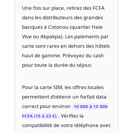
Une fois sur place, retirez des FCFA
dans les distributeurs des grandes
banques à Cotonou (quartier Haie
Vive ou Akpakpa). Les paiements par
carte sont rares en dehors des hôtels
haut de gamme. Prévoyez du cash
pour toute la durée du séjour.
Pour la carte SIM, les offres locales
permettent d’obtenir un forfait data
correct pour environ
10 000 à 15 000
. Vérifiez la
FCFA (15 à 23 €)
compatibilité de votre téléphone avec