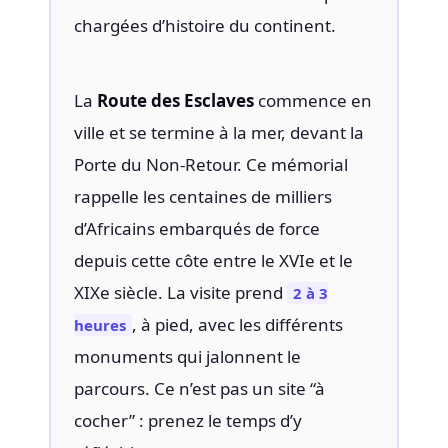
chargées d’histoire du continent.
La
Route des Esclaves
commence en
ville et se termine à la mer, devant la
Porte du Non-Retour. Ce mémorial
rappelle les centaines de milliers
d’Africains embarqués de force
depuis cette côte entre le XVIe et le
XIXe siècle. La visite prend
2 à 3
, à pied, avec les différents
heures
monuments qui jalonnent le
parcours. Ce n’est pas un site “à
cocher” : prenez le temps d’y