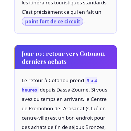
les itinéraires touristiques standards.
C’est précisément ce qui en fait un
point fort de ce circuit
.
Jour 10 : retour vers Cotonou,
derniers achats
Le retour à Cotonou prend
3 à 4
depuis Dassa-Zoumé. Si vous
heures
avez du temps en arrivant, le Centre
de Promotion de l’Artisanat (situé en
centre-ville) est un bon endroit pour
des achats de fin de séjour. Bronzes,