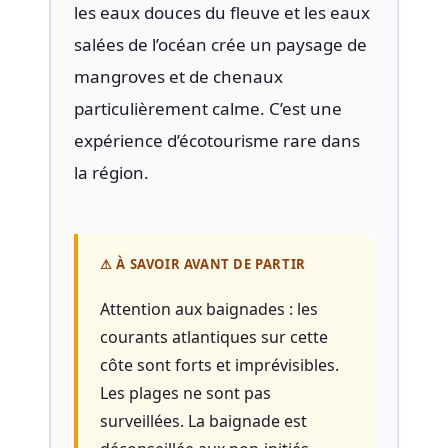
les eaux douces du fleuve et les eaux
salées de l’océan crée un paysage de
mangroves et de chenaux
particulièrement calme. C’est une
expérience d’écotourisme rare dans
la région.
⚠ À SAVOIR AVANT DE PARTIR
Attention aux baignades : les
courants atlantiques sur cette
côte sont forts et imprévisibles.
Les plages ne sont pas
surveillées. La baignade est