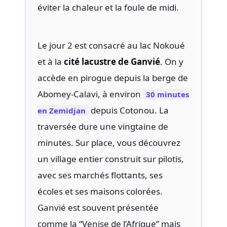
éviter la chaleur et la foule de midi.
Le jour 2 est consacré au lac Nokoué
et à la
cité lacustre de Ganvié
. On y
accède en pirogue depuis la berge de
Abomey-Calavi, à environ
30 minutes
depuis Cotonou. La
en Zemidjan
traversée dure une vingtaine de
minutes. Sur place, vous découvrez
un village entier construit sur pilotis,
avec ses marchés flottants, ses
écoles et ses maisons colorées.
Ganvié est souvent présentée
comme la “Venise de l’Afrique” mais