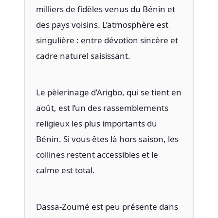
milliers de fidèles venus du Bénin et
des pays voisins. L’atmosphère est
singulière : entre dévotion sincère et
cadre naturel saisissant.
Le pèlerinage d’Arigbo, qui se tient en
août, est l’un des rassemblements
religieux les plus importants du
Bénin. Si vous êtes là hors saison, les
collines restent accessibles et le
calme est total.
Dassa-Zoumé est peu présente dans