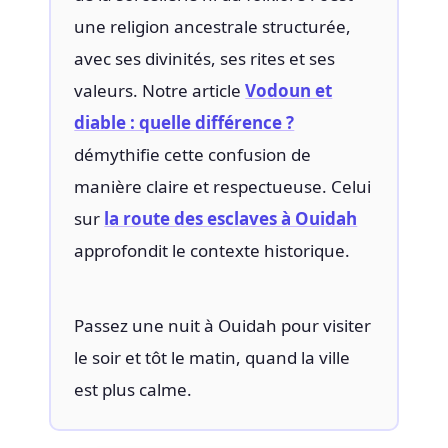
une religion ancestrale structurée,
avec ses divinités, ses rites et ses
valeurs. Notre article
Vodoun et
diable : quelle différence ?
démythifie cette confusion de
manière claire et respectueuse. Celui
sur
la route des esclaves à Ouidah
approfondit le contexte historique.
Passez une nuit à Ouidah pour visiter
le soir et tôt le matin, quand la ville
est plus calme.