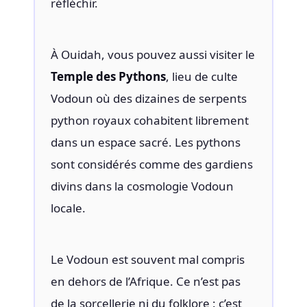
réfléchir.
À Ouidah, vous pouvez aussi visiter le
Temple des Pythons
, lieu de culte
Vodoun où des dizaines de serpents
python royaux cohabitent librement
dans un espace sacré. Les pythons
sont considérés comme des gardiens
divins dans la cosmologie Vodoun
locale.
Le Vodoun est souvent mal compris
en dehors de l’Afrique. Ce n’est pas
de la sorcellerie ni du folklore : c’est