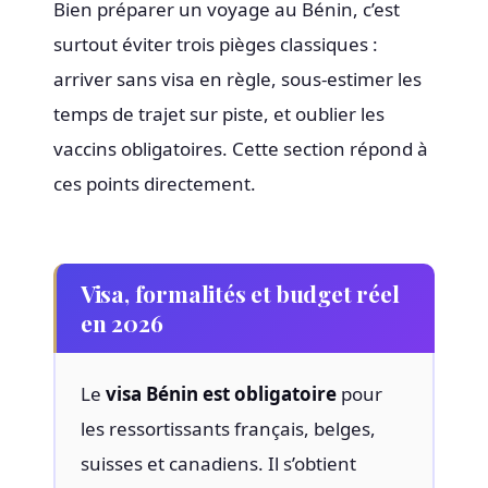
Bien préparer un voyage au Bénin, c’est
surtout éviter trois pièges classiques :
arriver sans visa en règle, sous-estimer les
temps de trajet sur piste, et oublier les
vaccins obligatoires. Cette section répond à
ces points directement.
Visa, formalités et budget réel
en 2026
Le
visa Bénin est obligatoire
pour
les ressortissants français, belges,
suisses et canadiens. Il s’obtient