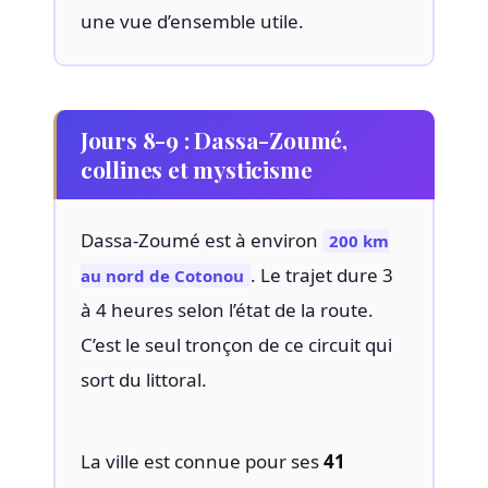
une vue d’ensemble utile.
Jours 8-9 : Dassa-Zoumé,
collines et mysticisme
Dassa-Zoumé est à environ
200 km
. Le trajet dure 3
au nord de Cotonou
à 4 heures selon l’état de la route.
C’est le seul tronçon de ce circuit qui
sort du littoral.
La ville est connue pour ses
41