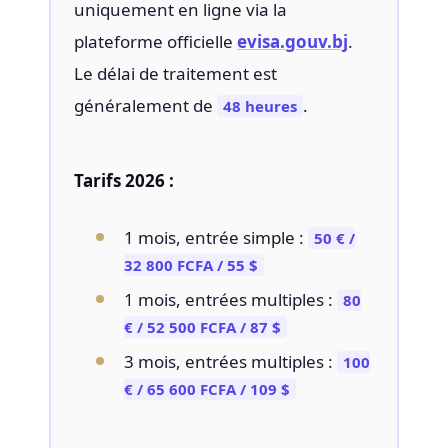
uniquement en ligne via la
plateforme officielle
evisa.gouv.bj
.
Le délai de traitement est
généralement de
.
48 heures
Tarifs 2026 :
1 mois, entrée simple :
50 € /
32 800 FCFA / 55 $
1 mois, entrées multiples :
80
€ / 52 500 FCFA / 87 $
3 mois, entrées multiples :
100
€ / 65 600 FCFA / 109 $