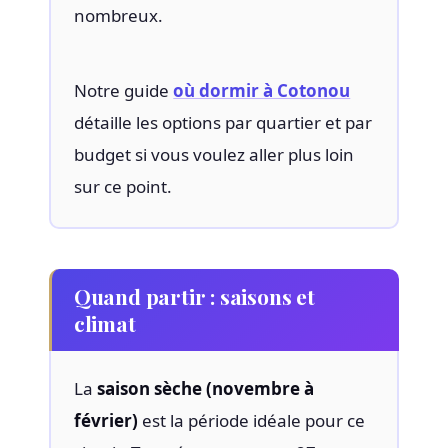
nombreux.
Notre guide
où dormir à Cotonou
détaille les options par quartier et par
budget si vous voulez aller plus loin
sur ce point.
Quand partir : saisons et
climat
La
saison sèche (novembre à
février)
est la période idéale pour ce