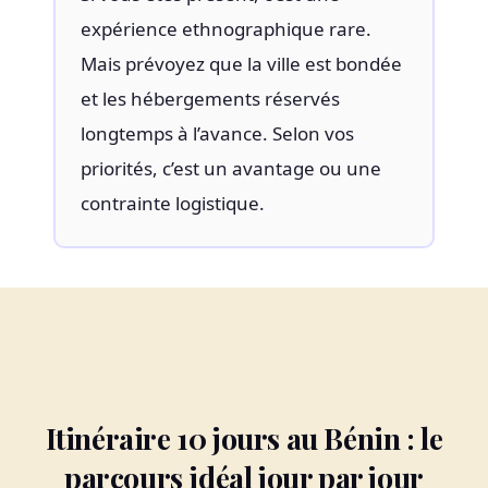
expérience ethnographique rare.
Mais prévoyez que la ville est bondée
et les hébergements réservés
longtemps à l’avance. Selon vos
priorités, c’est un avantage ou une
contrainte logistique.
Itinéraire 10 jours au Bénin : le
parcours idéal jour par jour