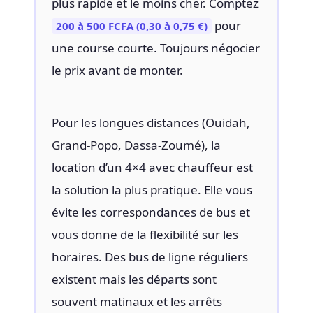
plus rapide et le moins cher. Comptez
pour
200 à 500 FCFA (0,30 à 0,75 €)
une course courte. Toujours négocier
le prix avant de monter.
Pour les longues distances (Ouidah,
Grand-Popo, Dassa-Zoumé), la
location d’un 4×4 avec chauffeur est
la solution la plus pratique. Elle vous
évite les correspondances de bus et
vous donne de la flexibilité sur les
horaires. Des bus de ligne réguliers
existent mais les départs sont
souvent matinaux et les arrêts