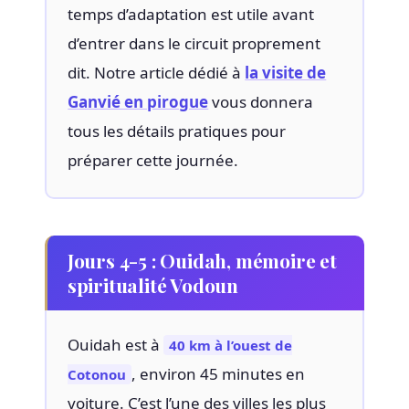
temps d’adaptation est utile avant
d’entrer dans le circuit proprement
dit. Notre article dédié à
la visite de
Ganvié en pirogue
vous donnera
tous les détails pratiques pour
préparer cette journée.
Jours 4-5 : Ouidah, mémoire et
spiritualité Vodoun
Ouidah est à
40 km à l’ouest de
, environ 45 minutes en
Cotonou
voiture. C’est l’une des villes les plus