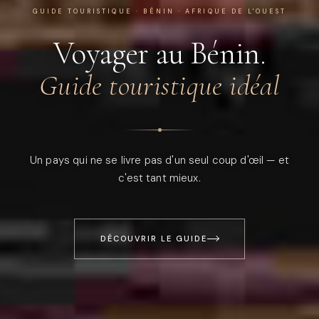
GUIDE TOURISTIQUE · BÉNIN · AFRIQUE DE L'OUEST
Voyager au Bénin.
Guide touristique idéal
Un pays qui ne se livre pas d'un seul coup d'œil — et
c'est tant mieux.
DÉCOUVRIR LE GUIDE