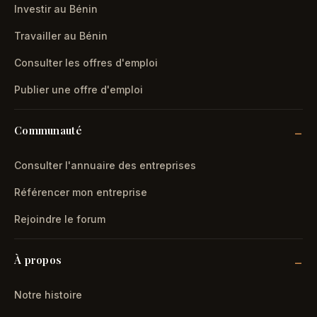
Investir au Bénin
Travailler au Bénin
Consulter les offres d'emploi
Publier une offre d'emploi
Communauté
Consulter l'annuaire des entreprises
Référencer mon entreprise
Rejoindre le forum
À propos
Notre histoire